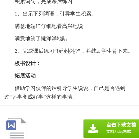
积累词句，完成课后练习
1、出示下列词语，引导学生积累。
满意地端详仔细地看高兴地说
满意地笑了懒洋洋地趴
2、完成课后练习“读读抄抄”，并鼓励学生背下来。
板书设计：
拓展活动
借助学习伙伴的话引导学生说说，自己是否遇到
过“坏事变成好事”这样的事情。
点击下载文档
文档为doc格式