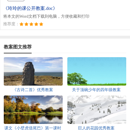
《玲玲的课公开教案.doc》
将本文的Word文档下载到电脑，方便收藏和打印
推荐度：
教案图文推荐
《古诗二首》优秀教案
关于顶碗少年的四年级教案
课文《小壁虎借尾巴》第一课时
巨人的花园优秀教案