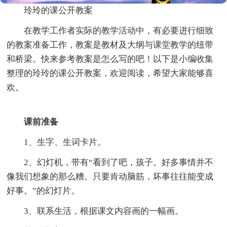
玲玲的课公开教案
在教学工作者实际的教学活动中，有必要进行细致
的教案准备工作，教案是教材及大纲与课堂教学的纽带
和桥梁。快来参考教案是怎么写的吧！以下是小编收集
整理的玲玲的课公开教案，欢迎阅读，希望大家能够喜
欢。
课前准备
1、生字、生词卡片。
2、幻灯机，带有“看到了吧，孩子。好多事情并不
像我们想象的那么糟。只要肯动脑筋，坏事往往能变成
好事。”的幻灯片。
3、联系生活，根据课文内容画的一幅画。