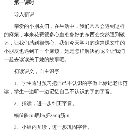
第一课时
导入新课
亲爱的小朋友们，在生活中，我们常常会遇到这样
的麻烦，本来花费很多心血准备好的东西会突然遭到破
坏，让我们感到很伤心。我们今天学习的这篇课文中的
小朋友也遇到了一个麻烦，她是怎样解决的呢？让我们
一起去读读关于她的故事吧。
初读课文，自主识字
1、学生通过预习把自己不认识的字做上标记老师范
读，学生一边听一边记忆自己不认识的字的字音。
2、指读，进一步纠正字音。
幅fú催cuī叭bā脏zānɡ筋īn
3、小组内互读，进一步巩固字音。