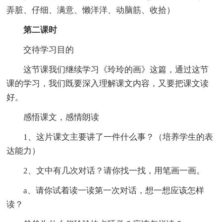
弄脏、仔细、满意、懒洋洋、动脑筋、收拾）
第二课时
交待学习目的
这节课我们继续学习《玲玲的画》这篇，通过这节
课的学习，我们既要深入理解课文内容，又要把课文读
好。
感悟课文，感情朗读
1、这片课文主要讲了一件什么事？（培养学生的表
达能力）
2、文中有几次对话？请你找一找，用笔画一画。
a、请你试着读一读第一次对话，想一想应该怎样
读？