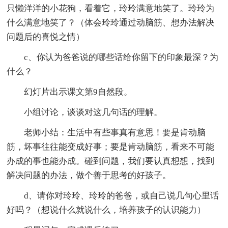
只懒洋洋的小花狗，看着它，玲玲满意地笑了。玲玲为
什么满意地笑了？（体会玲玲通过动脑筋、想办法解决
问题后的喜悦之情）
c、你认为爸爸说的哪些话给你留下的印象最深？为
什么？
幻灯片出示课文第9自然段。
小组讨论，谈谈对这几句话的理解。
老师小结：生活中有些事真有意思！要是肯动脑
筋，坏事往往能变成好事；要是肯动脑筋，看来不可能
办成的事也能办成。碰到问题，我们要认真想想，找到
解决问题的办法，做个善于思考的好孩子。
d、请你对玲玲、玲玲的爸爸，或自己说几句心里话
好吗？（想说什么就说什么，培养孩子的认识能力）