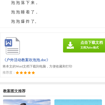
泡 泡 落 下 来，
泡 泡 睡 着 了，
泡 泡 爆 炸 了。
点击下载文档
文档为doc格式
《户外活动教案吹泡泡.doc》
将本文的Word文档下载到电脑，方便收藏和打印
推荐度：
教案图文推荐