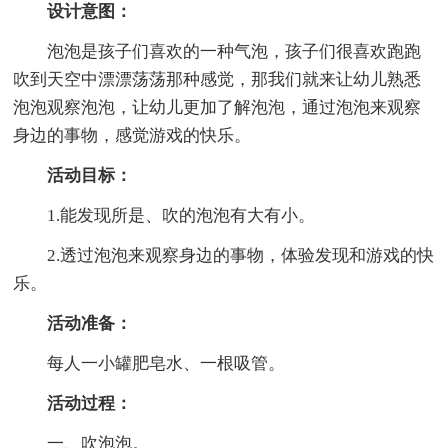
设计意图：
泡泡是孩子们喜欢的一种气泡，孩子们很喜欢跑跑
吹到天空中漂漂荡荡那种感觉，那我们就来让幼儿熟悉
泡泡观察泡泡，让幼儿更加了解泡泡，通过泡泡来观察
身边的事物，感觉游戏的快乐。
活动目标：
1.能发现所是、吹的泡泡有大有小。
2.透过泡泡来观察身边的事物，体验发现和游戏的快
乐。
活动准备：
每人一小罐肥皂水、一根吸管。
活动过程：
一、吹泡泡。