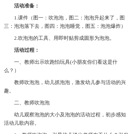
活动准备：
1.课件（图一：吹泡泡，图二：泡泡升起来了，图
三：泡泡落下去，图四：泡泡睡觉，图五：泡泡爆炸）
2.吹泡泡的工具、用即时贴剪成圆形为泡泡。
活动过程：
一、教师出示吹跑怕玩具(小朋友你们看这是什
么？）
教师吹泡泡，幼儿抓泡泡，激发幼儿参与活动的兴
趣。
二、教师吹泡泡
幼儿观察泡泡的大小及泡泡的活动过程，初步感知
活动儿歌内容。