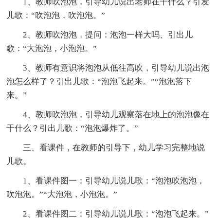
1、教师吹泡泡，引导幼儿说出老师在干什么？引发
儿歌：“吹泡泡，吹泡泡。”
2、教师吹泡泡，提问：泡泡一样大吗、引出儿
歌：“大泡泡，小泡泡。”
3、教师有意识将泡泡从低往高吹，引导幼儿说出泡
泡怎么样了？引出儿歌：“泡泡飞起来。”“泡泡落下
来。”
4、教师吹泡泡，引导幼儿观察落在地上的泡泡像在
干什么？引出儿歌：“泡泡爆炸了。”
三、看课件，在教师的引导下，幼儿学习完整地说
儿歌。
1、看课件图一：引导幼儿说儿歌：“泡泡吹泡泡，
吹泡泡。”“大泡泡，小泡泡。”
2、看课件图二：引导幼儿说儿歌：“泡泡飞起来。”