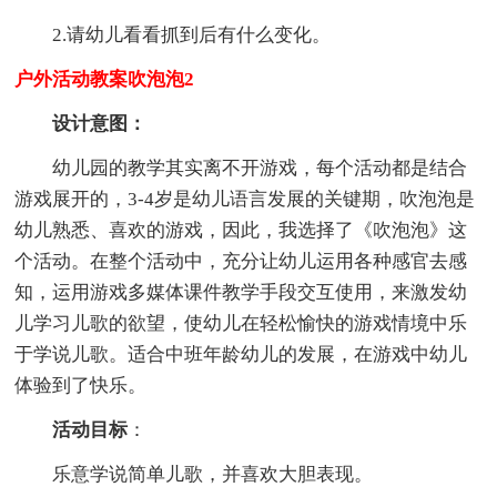
2.请幼儿看看抓到后有什么变化。
户外活动教案吹泡泡2
设计意图：
幼儿园的教学其实离不开游戏，每个活动都是结合
游戏展开的，3-4岁是幼儿语言发展的关键期，吹泡泡是
幼儿熟悉、喜欢的游戏，因此，我选择了《吹泡泡》这
个活动。在整个活动中，充分让幼儿运用各种感官去感
知，运用游戏多媒体课件教学手段交互使用，来激发幼
儿学习儿歌的欲望，使幼儿在轻松愉快的游戏情境中乐
于学说儿歌。适合中班年龄幼儿的发展，在游戏中幼儿
体验到了快乐。
活动目标
：
乐意学说简单儿歌，并喜欢大胆表现。