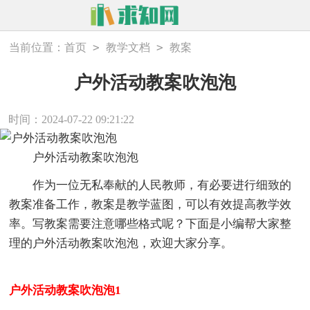
>
>
当前位置：
首页
教学文档
教案
户外活动教案吹泡泡
时间：2024-07-22 09:21:22
户外活动教案吹泡泡
作为一位无私奉献的人民教师，有必要进行细致的
教案准备工作，教案是教学蓝图，可以有效提高教学效
率。写教案需要注意哪些格式呢？下面是小编帮大家整
理的户外活动教案吹泡泡，欢迎大家分享。
户外活动教案吹泡泡1