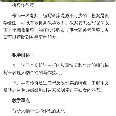
柳毅传教案
作为一名老师，编写教案是必不可少的，教案是教
学蓝图，可以有效提高教学效率。教案要怎么写呢？以
下是小编收集整理的柳毅传教案，供大家参考借鉴，希
望可以帮助到有需要的朋友。
教学目标：
１、学习本文通过曲折的故事情节和生动的细节描
写来表现人物个性的写作技巧。
２、学习传奇通过幻想反映现实的特点，了解本文
反映封建包办婚姻和封建家长制度迫害妇女的罪恶。
教学重点：
分析人物个性和体现的思想