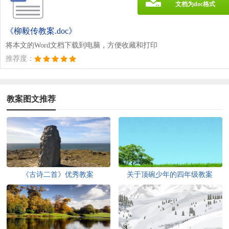
文档为doc格式
《柳毅传教案.doc》
将本文的Word文档下载到电脑，方便收藏和打印
推荐度：
教案图文推荐
《古诗二首》优秀教案
关于顶碗少年的四年级教案