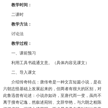
教学时间：
二课时
教学方法：
讨论法
教学过程：
一、课前预习
利用工具书疏通文意。（具体内容见课文）
二、导入课文
介绍传奇特点：唐传奇是一种文言短篇小说，是在
六朝志怪基础上发展起来的，但两者有很大的区别，对
此鲁迅曾有论述：小说亦如诗，至唐代而一变，虽尚不
离于搜奇记逸，然叙述宛转、文辞华艳，与六朗之粗陈