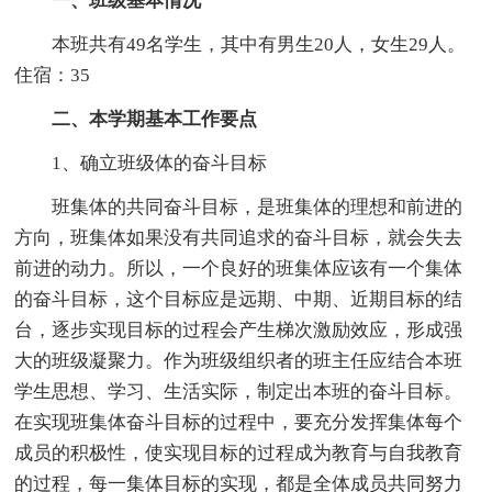
一、班级基本情况
本班共有49名学生，其中有男生20人，女生29人。
住宿：35
二、本学期基本工作要点
1、确立班级体的奋斗目标
班集体的共同奋斗目标，是班集体的理想和前进的
方向，班集体如果没有共同追求的奋斗目标，就会失去
前进的动力。所以，一个良好的班集体应该有一个集体
的奋斗目标，这个目标应是远期、中期、近期目标的结
台，逐步实现目标的过程会产生梯次激励效应，形成强
大的班级凝聚力。作为班级组织者的班主任应结合本班
学生思想、学习、生活实际，制定出本班的奋斗目标。
在实现班集体奋斗目标的过程中，要充分发挥集体每个
成员的积极性，使实现目标的过程成为教育与自我教育
的过程，每一集体目标的实现，都是全体成员共同努力