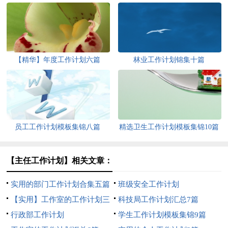
【精华】年度工作计划六篇
林业工作计划锦集十篇
员工工作计划模板集锦八篇
精选卫生工作计划模板集锦10篇
【主任工作计划】相关文章：
实用的部门工作计划合集五篇
班级安全工作计划
【实用】工作室的工作计划三
科技局工作计划汇总7篇
篇
行政部工作计划
学生工作计划模板集锦9篇