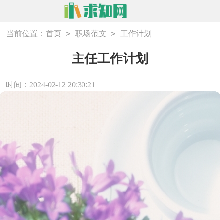
>
>
当前位置：
首页
职场范文
工作计划
主任工作计划
时间：2024-02-12 20:30:21