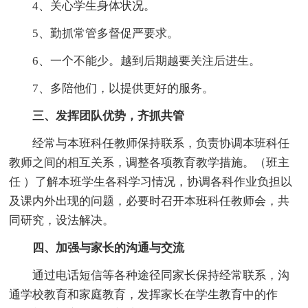
4、关心学生身体状况。
5、勤抓常管多督促严要求。
6、一个不能少。越到后期越要关注后进生。
7、多陪他们，以提供更好的服务。
三、发挥团队优势，齐抓共管
经常与本班科任教师保持联系，负责协调本班科任
教师之间的相互关系，调整各项教育教学措施。（班主
任 ）了解本班学生各科学习情况，协调各科作业负担以
及课内外出现的问题，必要时召开本班科任教师会，共
同研究，设法解决。
四、加强与家长的沟通与交流
通过电话短信等各种途径同家长保持经常联系，沟
通学校教育和家庭教育，发挥家长在学生教育中的作