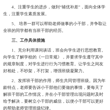
4、注重学生的进步，做到“辅优补差”，面向全体学
生，注重学生素质发展。
5、 培养一群可以帮助老师做事的小干部，并争取让
全班的同学都有当班干部的经历。
三、工作具体措施
1、充分利用课间谈话，班会向学生进行思想教育。
向学生了解学校的《一日常规》，并要求学生遵守其中
的规章制度，对学生进行行为习惯教育。让学生之间友
好相处，不吵架，不打架，增强班级凝聚力。
2、发挥班干部的作用，师生共同管理班级。因为年
龄特点，老师要告诉小干部他们要做的事情，要每天了
解班干部的工作情况，并在小干部管理出现问题时及时
给予解决，要树立小干部的威信，以便小干部可以更好
的帮助老师管理班级纪律。