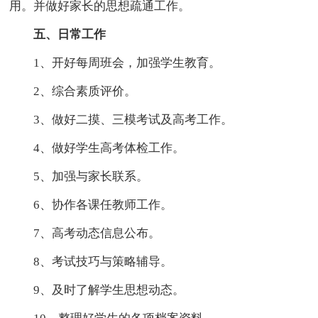
用。并做好家长的思想疏通工作。
五、日常工作
1、开好每周班会，加强学生教育。
2、综合素质评价。
3、做好二摸、三模考试及高考工作。
4、做好学生高考体检工作。
5、加强与家长联系。
6、协作各课任教师工作。
7、高考动态信息公布。
8、考试技巧与策略辅导。
9、及时了解学生思想动态。