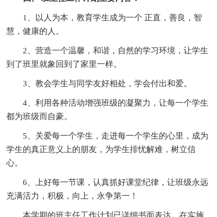
1、以人为本，教育学生成为一个 正直，善良，智
慧，健康的人。
2、营造一个温馨，和谐，自然的学习环境，让学生
到了班里就象回到了家里一样。
3、教会学生与同学友好相处，学会付出和爱。
4、利用各种活动增强班级的凝聚力，让每一个学生
都为班级而自豪。
5、关爱每一个学生，走进每一个学生的心里，成为
学生的真正意义上的朋友，为学生排忧解难，树立信
心。
6、上好每一节课，认真抓好课堂纪律，让班级永远
充满活力，积极，向上，永争第一！
本学期的班主任工作计划已详细书面表达，在实施