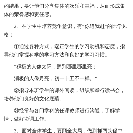
的结果，要让他们分享集体的欢乐和幸福，从而形成集
体的荣誉感和责任感。
2、在学生中培养竞争意识，有“你追我赶”的比学风
格；
①通过各种方式，端正学生的学习动机和态度，指
导他们掌握科学的学习方法和良好的学习习惯。
“积极的人像太阳，照到哪里哪里亮；
消极的人像月亮，初一十五不一样。”
②指导本班学生的课外阅读，组织和举行读书会，
培养他们良好的文化底蕴。
③经常与各门学科的任课教师进行沟通，了解学
情，做好协调工作。
3、面对全体学生，要顾全大局，做到抓两头促中