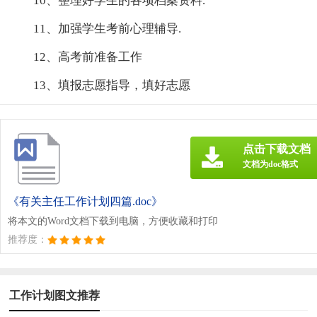
10、整理好学生的各项档案资料.
11、加强学生考前心理辅导.
12、高考前准备工作
13、填报志愿指导，填好志愿
点击下载文档
文档为doc格式
《有关主任工作计划四篇.doc》
将本文的Word文档下载到电脑，方便收藏和打印
推荐度：
工作计划图文推荐