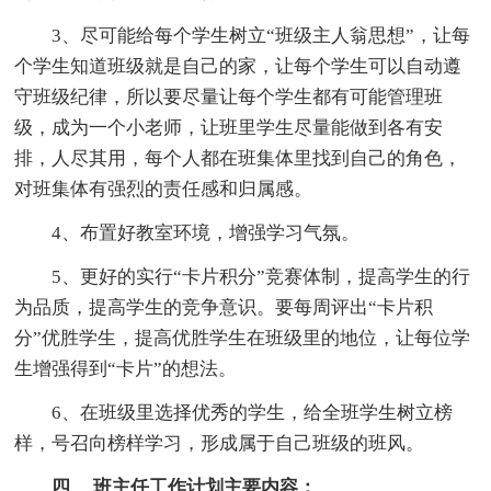
3、尽可能给每个学生树立“班级主人翁思想”，让每
个学生知道班级就是自己的家，让每个学生可以自动遵
守班级纪律，所以要尽量让每个学生都有可能管理班
级，成为一个小老师，让班里学生尽量能做到各有安
排，人尽其用，每个人都在班集体里找到自己的角色，
对班集体有强烈的责任感和归属感。
4、布置好教室环境，增强学习气氛。
5、更好的实行“卡片积分”竞赛体制，提高学生的行
为品质，提高学生的竞争意识。要每周评出“卡片积
分”优胜学生，提高优胜学生在班级里的地位，让每位学
生增强得到“卡片”的想法。
6、在班级里选择优秀的学生，给全班学生树立榜
样，号召向榜样学习，形成属于自己班级的班风。
四、 班主任工作计划主要内容：