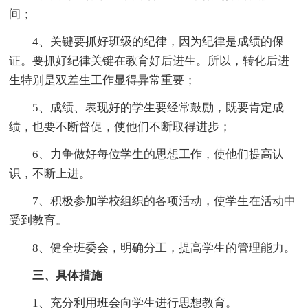
间；
4、关键要抓好班级的纪律，因为纪律是成绩的保
证。要抓好纪律关键在教育好后进生。所以，转化后进
生特别是双差生工作显得异常重要；
5、成绩、表现好的学生要经常鼓励，既要肯定成
绩，也要不断督促，使他们不断取得进步；
6、力争做好每位学生的思想工作，使他们提高认
识，不断上进。
7、积极参加学校组织的各项活动，使学生在活动中
受到教育。
8、健全班委会，明确分工，提高学生的管理能力。
三、具体措施
1、充分利用班会向学生进行思想教育。