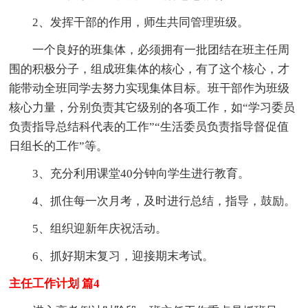
2、发挥干部的作用，师生共同管理班级。
一个良好的班集体，必须拥有一批团结在班主任周
围的积极分子，组成班集体的核心，有了这个核心，才
能带动全班同学去努力实现集体目标。班干部作为班级
核心力量，分别负责其它级别的各项工作，如“学习委员
负责指导总结科代表的工作”“生活委员负责指导督促值
日组长的工作”等。
3、充分利用课堂40分钟向学生进行教育。
4、抓住每一次月考，及时进行总结，指导，鼓励。
5、组织迎新年庆祝活动。
6、抓好期末复习，迎接期末考试。
主任工作计划 篇4