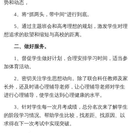
势和动态，
4、将“抓两头，带中间”进行到底。
5、通过主题班会和高考理想的规划，激发学生对理
想追求的欲望和缩短与高校的距离。
二、做好服务。
1、督促学生做好计划，合理安排学习时间，适当参
加体育活动。
2、密切关注学生思想动向。除了联合科任教师及家
长外，还及时请心理辅导老师，让心理辅导老师对学生
进行心理辅导，使学生达到心理健康的水平。
3、针对学生每一次月考成绩，总分名次来了解学生
的阶段学习情况。帮助学生比较，找差距、找原因、以
求得在下一次考试中实现突破。