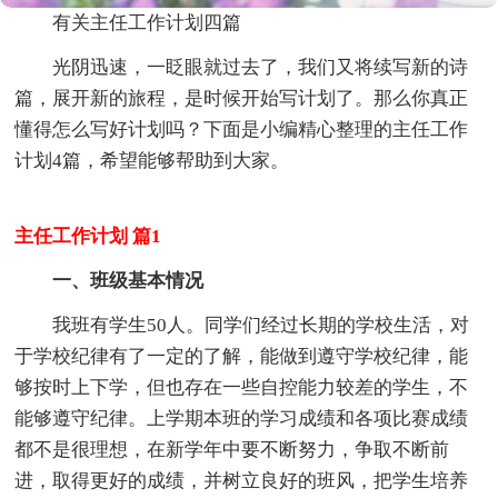
有关主任工作计划四篇
光阴迅速，一眨眼就过去了，我们又将续写新的诗
篇，展开新的旅程，是时候开始写计划了。那么你真正
懂得怎么写好计划吗？下面是小编精心整理的主任工作
计划4篇，希望能够帮助到大家。
主任工作计划 篇1
一、班级基本情况
我班有学生50人。同学们经过长期的学校生活，对
于学校纪律有了一定的了解，能做到遵守学校纪律，能
够按时上下学，但也存在一些自控能力较差的学生，不
能够遵守纪律。上学期本班的学习成绩和各项比赛成绩
都不是很理想，在新学年中要不断努力，争取不断前
进，取得更好的成绩，并树立良好的班风，把学生培养