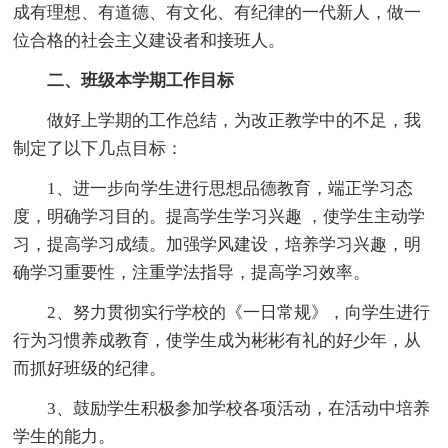
成有理想、有道德、有文化、有纪律的一代新人，做一
位合格的社会主义建设者和接班人。
二、班级本学期工作目标
做好上学期的工作总结，为改正教学中的不足，我
制定了以下几点目标：
1、进一步向学生进行思想品德教育，端正学习态
度，明确学习目的。提高学生学习兴趣 ，使学生主动学
习，提高学习成绩。加强学风建设，培养学习兴趣，明
确学习重要性，注重学法指导，提高学习效率。
2、努力贯彻实行学校的《一日常规》，向学生进行
行为习惯养成教育，使学生成为彬彬有礼的好少年，从
而抓好班级的纪律。
3、鼓励学生积极参加学校各项活动，在活动中培养
学生的能力。