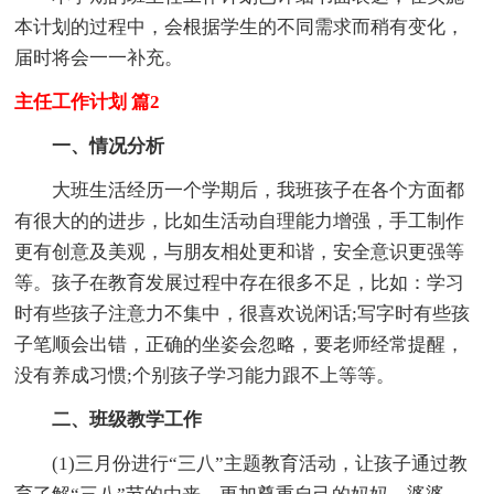
本计划的过程中，会根据学生的不同需求而稍有变化，
届时将会一一补充。
主任工作计划 篇2
一、情况分析
大班生活经历一个学期后，我班孩子在各个方面都
有很大的的进步，比如生活动自理能力增强，手工制作
更有创意及美观，与朋友相处更和谐，安全意识更强等
等。孩子在教育发展过程中存在很多不足，比如：学习
时有些孩子注意力不集中，很喜欢说闲话;写字时有些孩
子笔顺会出错，正确的坐姿会忽略，要老师经常提醒，
没有养成习惯;个别孩子学习能力跟不上等等。
二、班级教学工作
(1)三月份进行“三八”主题教育活动，让孩子通过教