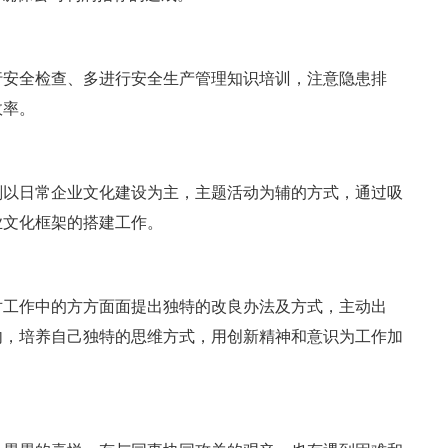
行安全检查、多进行安全生产管理知识培训，注意隐患排
故率。
划以日常企业文化建设为主，主题活动为辅的方式，通过吸
业文化框架的搭建工作。
对工作中的方方面面提出独特的改良办法及方式，主动出
内，培养自己独特的思维方式，用创新精神和意识为工作加