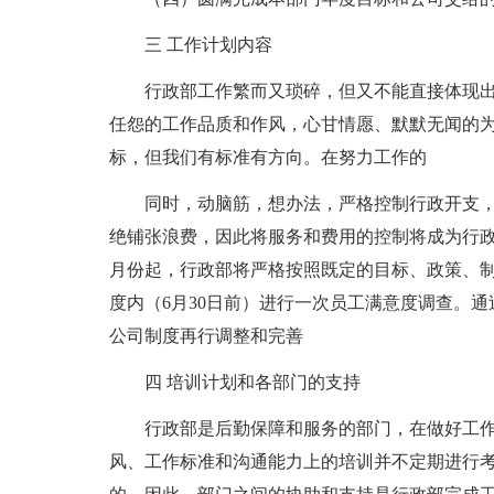
三 工作计划内容
行政部工作繁而又琐碎，但又不能直接体现
任怨的工作品质和作风，心甘情愿、默默无闻的
标，但我们有标准有方向。在努力工作的
同时，动脑筋，想办法，严格控制行政开支
绝铺张浪费，因此将服务和费用的控制将成为行政
月份起，行政部将严格按照既定的目标、政策、
度内（6月30日前）进行一次员工满意度调查。
公司制度再行调整和完善
四 培训计划和各部门的支持
行政部是后勤保障和服务的部门，在做好工
风、工作标准和沟通能力上的培训并不定期进行