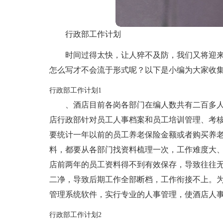
行政部工作计划
时间过得太快，让人猝不及防，我们又将迎
怎么写才不会流于形式呢？以下是小编为大家收
行政部工作计划1
、酒店目前各岗各部门在编人数共有二百多
店行政部针对员工人事档案和员工培训管理、考
要统计一年以前的员工养老保险金额或者购买养
料，都要从各部门找资料梳理一次，工作难度大
店前两年的员工资料得不到有效保存，导致往往
二净，导致后期工作全部断档，工作衔接不上。
管理系统软件，实行专业的人事管理，使酒店人
行政部工作计划2