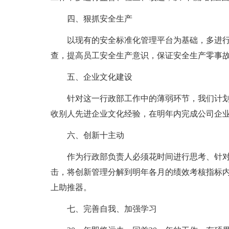
四、狠抓安全生产
以现有的安全标准化管理平台为基础，多进
查，提高员工安全生产意识，保证安全生产零事
五、企业文化建设
针对这一行政部工作中的薄弱环节，我们计
收别人先进企业文化经验，在明年内完成公司企
六、创新十主动
作为行政部负责人必须花时间进行思考、针
击，将创新管理分解到明年各月的绩效考核指标
上助推器。
七、完善自我、加强学习