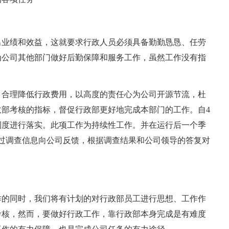
出业绩和效益，这就要求行政人员必须具备勤勤恳恳、任劳
为公司其他部门做好后勤保障和服务工作，虽然工作没有指
，合理降低行政费用，以高度的责任心为公司开源节流，杜
部考核的指标，督促行政部更好地完成本部门的工作。自4
制度进行落实。此项工作为持续性工作。并在运行后一个季
通过调查信息向公司反馈，根据调查结果和公司领导的答复对
作的同时，我们将有计划的对行政部员工进行思想、工作作
考核，然而，要做好行政工作，靠行政部本身完成是有难度