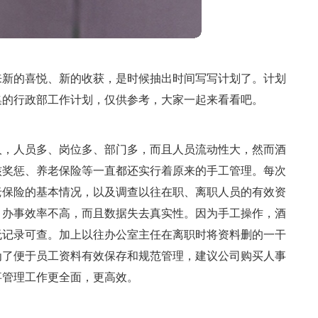
来新的喜悦、新的收获，是时候抽出时间写写计划了。计划
集的行政部工作计划，仅供参考，大家一起来看看吧。
人，人员多、岗位多、部门多，而且人员流动性大，然而酒
核奖惩、养老保险等一直都还实行着原来的手工管理。每次
老保险的基本情况，以及调查以往在职、离职人员的有效资
、办事效率不高，而且数据失去真实性。因为手工操作，酒
无记录可查。加上以往办公室主任在离职时将资料删的一干
为了便于员工资料有效保存和规范管理，建议公司购买人事
事管理工作更全面，更高效。