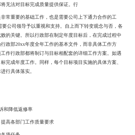
部将无法对目标完成质量提供保证。行
是非常重要的基础工作，也是需要公司上下通力合作的工
需要公司领导予以重视和支持。自上而下转变观念与否，各
成败的关键。所以行政部在制定年度目标后，在完成过程中
行政部20xx年度全年工作的基本文件，而非具体工作方
项工作行政部都将制订与目标相配套的详细工作方案。如遇
目标完成年度工作。同样，每个目标项目实施的具体方案、
标进行具体落实。
客诉和降低返修率
，提高各部门工作质量要求
的各项任务