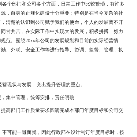
及到各个部门和公司各个方面，日常工作中比较繁琐，有许多
力源，自身的正规化建设十分重要；特别是在当今复杂的社
前，清楚的认识到公司赋予我们的使命，个人的发展离不开
司同甘共苦，在实际工作中实现大的发展，积极拼搏，努力
规范。围绕20xx年公司的发展规划和目前的实际经营情
后勤、外联、安全工作等进行指导、协调、监督、管理，执
的经营现状与发展，突出提升管理的重点。
能，集中管理，统筹安排，责任明确
，提高部门工作质量要求圆满完成本部门年度目标和公司交
。不可能一蹴而就，因此行政部在设计制订年度目标时，按