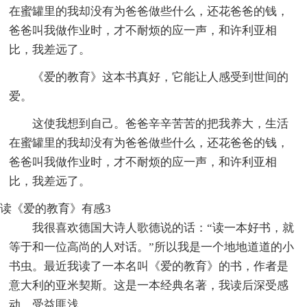
在蜜罐里的我却没有为爸爸做些什么，还花爸爸的钱，
爸爸叫我做作业时，才不耐烦的应一声，和许利亚相
比，我差远了。
《爱的教育》这本书真好，它能让人感受到世间的
爱。
这使我想到自己。爸爸辛辛苦苦的把我养大，生活
在蜜罐里的我却没有为爸爸做些什么，还花爸爸的钱，
爸爸叫我做作业时，才不耐烦的应一声，和许利亚相
比，我差远了。
读《爱的教育》有感3
我很喜欢德国大诗人歌德说的话：“读一本好书，就
等于和一位高尚的人对话。”所以我是一个地地道道的小
书虫。最近我读了一本名叫《爱的教育》的书，作者是
意大利的亚米契斯。这是一本经典名著，我读后深受感
动，受益匪浅。