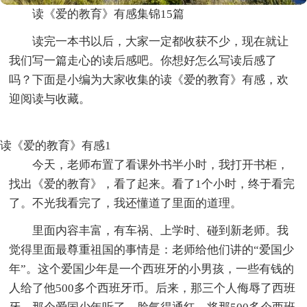
读《爱的教育》有感集锦15篇
读完一本书以后，大家一定都收获不少，现在就让
我们写一篇走心的读后感吧。你想好怎么写读后感了
吗？下面是小编为大家收集的读《爱的教育》有感，欢
迎阅读与收藏。
读《爱的教育》有感1
今天，老师布置了看课外书半小时，我打开书柜，
找出《爱的教育》，看了起来。看了1个小时，终于看完
了。不光我看完了，我还懂道了里面的道理。
里面内容丰富，有车祸、上学时、碰到新老师。我
觉得里面最尊重祖国的事情是：老师给他们讲的“爱国少
年”。这个爱国少年是一个西班牙的小男孩，一些有钱的
人给了他500多个西班牙币。后来，那三个人侮辱了西班