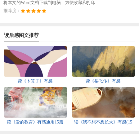
将本文的Word文档下载到电脑，方便收藏和打印
推荐度：
读后感图文推荐
读《卜算子》有感
读《岳飞传》有感
读《爱的教育》有感通用15篇
读《我不想不想长大》有感(15
篇)