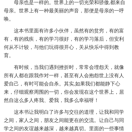
母亲也是一样的。世界上的一切光荣和骄傲,都来自
母亲。世界上有一种最美丽的声音，那便是母亲的一呼
唤。
这本书里面有许多小伙伴，虽然有的贫穷，有的富
有，有的残疾，有的学习很好，有的学习落后，但安利
何从不计较，与他们玩得很开心，关从快乐中得到教
育。
有时候，当我们遇到挫折时，常常会埋怨天，就像
所有人都在跟我作对一样，甚至有人会抱怨世上没有人
爱自己，有时可能会自杀。其实,如果我们都能静下心
来，仔细观察周围的一切，你会发现在这个世界上，居
然自这么多人疼我、爱我，我多么幸福呀！
这本书让我明白了许多与交往的道理，让我和同学
之间，家人之间，朋友之间能更在的交流。让自己与同
学之间的友谊越来越深，越来越真切。里面的一些事情