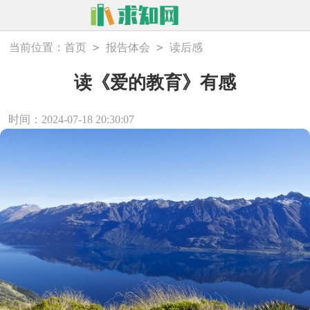
>
>
当前位置：
首页
报告体会
读后感
读《爱的教育》有感
时间：2024-07-18 20:30:07