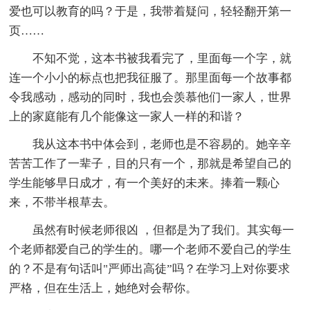
爱也可以教育的吗？于是，我带着疑问，轻轻翻开第一
页……
不知不觉，这本书被我看完了，里面每一个字，就
连一个小小的标点也把我征服了。那里面每一个故事都
令我感动，感动的同时，我也会羡慕他们一家人，世界
上的家庭能有几个能像这一家人一样的和谐？
我从这本书中体会到，老师也是不容易的。她辛辛
苦苦工作了一辈子，目的只有一个，那就是希望自己的
学生能够早日成才，有一个美好的未来。捧着一颗心
来，不带半根草去。
虽然有时候老师很凶 ，但都是为了我们。其实每一
个老师都爱自己的学生的。哪一个老师不爱自己的学生
的？不是有句话叫"严师出高徒”吗？在学习上对你要求
严格，但在生活上，她绝对会帮你。