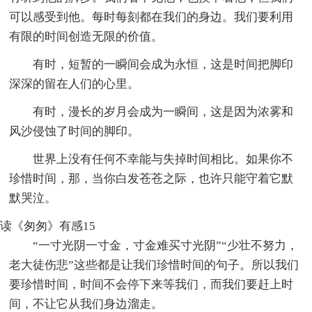
可以感受到他。每时每刻都在我们的身边。我们要利用
有限的时间创造无限的价值。
有时，短暂的一瞬间会成为永恒，这是时间把脚印
深深的留在人们的心里。
有时，漫长的岁月会成为一瞬间，这是因为浓雾和
风沙侵蚀了时间的脚印。
世界上没有任何不幸能与失掉时间相比。如果你不
珍惜时间，那，当你白发苍苍之际，也许只能守着它默
默哭泣。
读《匆匆》有感15
“一寸光阴一寸金，寸金难买寸光阴”“少壮不努力，
老大徒伤悲”这些都是让我们珍惜时间的句子。所以我们
要珍惜时间，时间不会停下来等我们，而我们要赶上时
间，不让它从我们身边溜走。