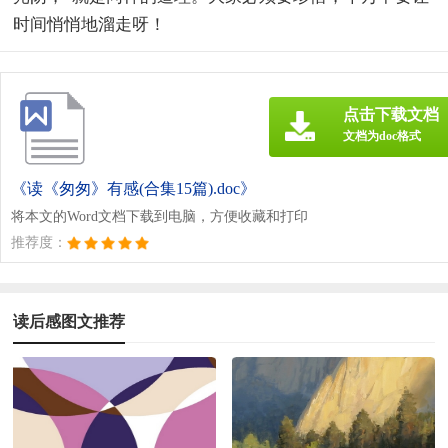
时间悄悄地溜走呀！
点击下载文档
文档为doc格式
《读《匆匆》有感(合集15篇).doc》
将本文的Word文档下载到电脑，方便收藏和打印
推荐度：
读后感图文推荐