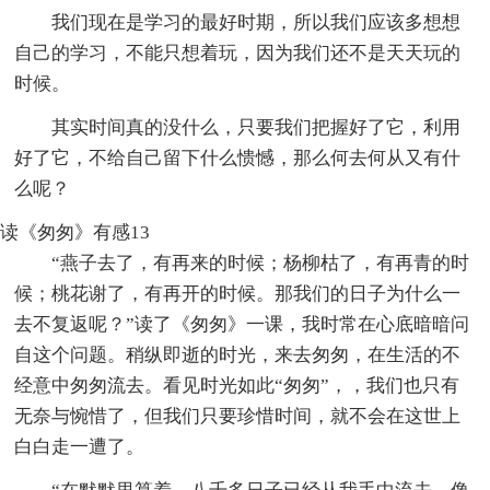
我们现在是学习的最好时期，所以我们应该多想想
自己的学习，不能只想着玩，因为我们还不是天天玩的
时候。
其实时间真的没什么，只要我们把握好了它，利用
好了它，不给自己留下什么愦憾，那么何去何从又有什
么呢？
读《匆匆》有感13
“燕子去了，有再来的时候；杨柳枯了，有再青的时
候；桃花谢了，有再开的时候。那我们的日子为什么一
去不复返呢？”读了《匆匆》一课，我时常在心底暗暗问
自这个问题。稍纵即逝的时光，来去匆匆，在生活的不
经意中匆匆流去。看见时光如此“匆匆”，，我们也只有
无奈与惋惜了，但我们只要珍惜时间，就不会在这世上
白白走一遭了。