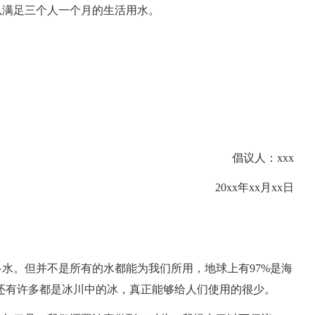
以满足三个人一个月的生活用水。
倡议人：xxx
20xx年xx月xx日
水。但并不是所有的水都能为我们所用，地球上有97%是海
还有许多都是冰川中的冰，真正能够给人们使用的很少。