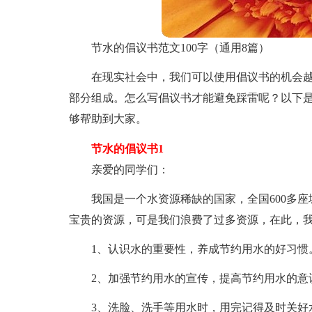
节水的倡议书范文100字（通用8篇）
在现实社会中，我们可以使用倡议书的机会
部分组成。怎么写倡议书才能避免踩雷呢？以下是
够帮助到大家。
节水的倡议书1
亲爱的同学们：
我国是一个水资源稀缺的国家，全国600多座
宝贵的资源，可是我们浪费了过多资源，在此，
1、认识水的重要性，养成节约用水的好习惯
2、加强节约用水的宣传，提高节约用水的意
3、洗脸、洗手等用水时，用完记得及时关好