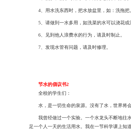
4、用水洗东西时，把水放盆里，如：洗拖把
5、请做到一水多用，如洗菜的水可以浇花或
6、见到他人浪费水的行为，请及时制止。
7、发现水管有问题，请及时修理。
节水的倡议书2
全校的学生们：
水，是一切生命的泉源。没有了水，世界将
我曾经做过一个实验。一个水龙头不断地往水
足一个人一天的生活用水。我在一节科学课上知道了