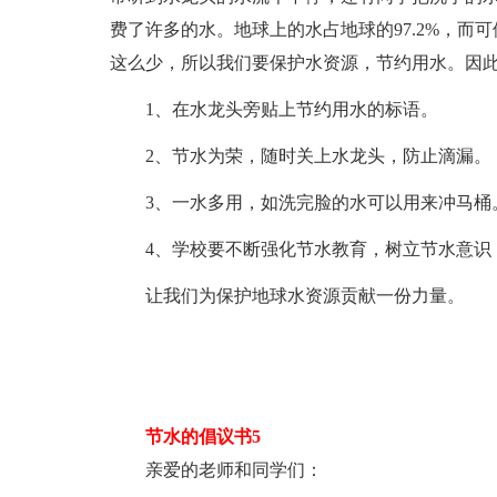
费了许多的水。地球上的水占地球的97.2%，而可
这么少，所以我们要保护水资源，节约用水。因
1、在水龙头旁贴上节约用水的标语。
2、节水为荣，随时关上水龙头，防止滴漏。
3、一水多用，如洗完脸的水可以用来冲马桶
4、学校要不断强化节水教育，树立节水意识
让我们为保护地球水资源贡献一份力量。
节水的倡议书5
亲爱的老师和同学们：