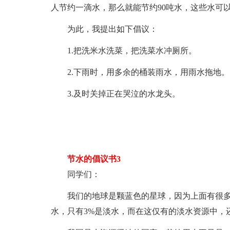
人节约一滴水，那么就能节约90吨水，这些水可
为此，我提出如下倡议：
1.把洗米水洗菜，把洗菜水冲厕所。
2.下雨时，用多余的桶装雨水，用雨水拖地。
3.及时关掉正在哭泣的水龙头。
节水的倡议书3
同学们：
我们的地球是颗蓝色的星球，因为上面有很多
水，只有3%是淡水，而在这仅有的淡水资源中，