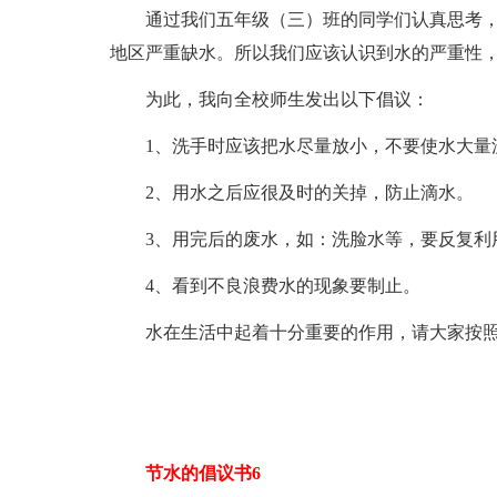
通过我们五年级（三）班的同学们认真思考
地区严重缺水。所以我们应该认识到水的严重性
为此，我向全校师生发出以下倡议：
1、洗手时应该把水尽量放小，不要使水大量
2、用水之后应很及时的关掉，防止滴水。
3、用完后的废水，如：洗脸水等，要反复利
4、看到不良浪费水的现象要制止。
水在生活中起着十分重要的作用，请大家按
节水的倡议书6