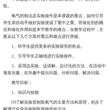
取。
氧气的制法及实验操作是本课题的重点，如何引导
学生亲自动手做好实验便成了重中之重。而催化剂的概
念和催化作用则是本节教学的难点，在教学过程中，主
要从以下几个方面对重点和难点进行突破。
1、给学生提供更多的实验探究的机会。
2、引导学生正确地进行实验操作。
3、采用边实验、边讲解、边讨沦的方法，在活动中
激发兴趣，在兴趣中提出问题、分析问题、解决问题。
教学目标：
1、知识与技能
⑴了解实验室制取氧气的主要方法和原理，初步了
解通过化学实验制取新物质的方法。