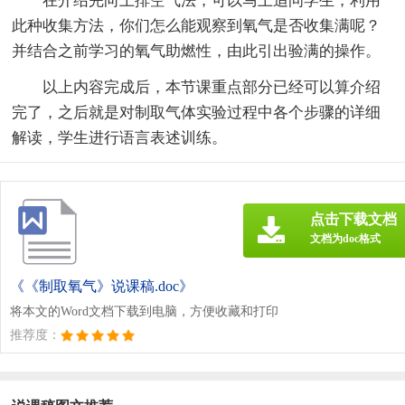
在介绍完向上排空气法，可以马上追问学生，利用
此种收集方法，你们怎么能观察到氧气是否收集满呢？
并结合之前学习的氧气助燃性，由此引出验满的操作。
以上内容完成后，本节课重点部分已经可以算介绍
完了，之后就是对制取气体实验过程中各个步骤的详细
解读，学生进行语言表述训练。
点击下载文档
文档为doc格式
《《制取氧气》说课稿.doc》
将本文的Word文档下载到电脑，方便收藏和打印
推荐度：