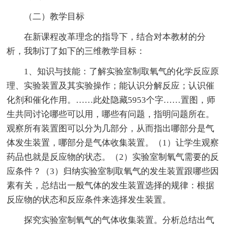
（二）教学目标
在新课程改革理念的指导下，结合对本教材的分
析，我制订了如下的三维教学目标：
1、知识与技能：了解实验室制取氧气的化学反应原
理、实验装置及其实验操作；能认识分解反应；认识催
化剂和催化作用。
……此处隐藏5953个字……置图，师
生共同讨论哪些可以用，哪些有问题，指明问题所在。
观察所有装置图可以分为几部分，从而指出哪部分是气
体发生装置，哪部分是气体收集装置。（1）让学生观察
药品也就是反应物的状态。（2）实验室制氧气需要的反
应条件？（3）归纳实验室制取氧气的发生装置跟哪些因
素有关，总结出一般气体的发生装置选择的规律：根据
反应物的状态和反应条件来选择发生装置。
探究实验室制氧气的气体收集装置。分析总结出气