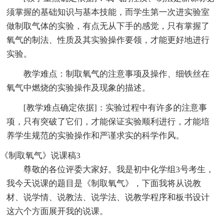
须掌握的基础知识与基本技能，而学生第一次进实验室
做制取气体的实验，有点无从下手的感觉，只有掌握了
氧气的制法、性质及其实验操作要领，才能更好地进行
实验。
教学难点：制取氧气的注意事项及操作、细铁丝在
氧气中燃烧的实验操作及现象的描述。
[教学难点确定依据]：实验过程中有许多的注意事
项，只有突破了它们，才能保证实验顺利进行，才能培
养学生规范的实验操作和严谨求实的科学作风。
《制取氧气》说课稿3
尊敬的各位评委大家好。我是初中化学组3号考生，
我今天说课的题目是《制取氧气》，下面我将从说教
材、说学情、说教法、说学法、说教学程序和板书设计
这六个方面展开我的说课。