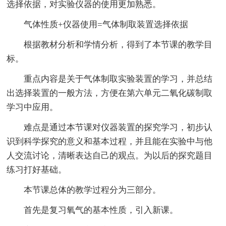
选择依据，对实验仪器的使用更加熟悉。
气体性质+仪器使用=气体制取装置选择依据
根据教材分析和学情分析，得到了本节课的教学目
标。
重点内容是关于气体制取实验装置的学习，并总结
出选择装置的一般方法，方便在第六单元二氧化碳制取
学习中应用。
难点是通过本节课对仪器装置的探究学习，初步认
识到科学探究的意义和基本过程，并且能在实验中与他
人交流讨论，清晰表达自己的观点。为以后的探究题目
练习打好基础。
本节课总体的教学过程分为三部分。
首先是复习氧气的基本性质，引入新课。