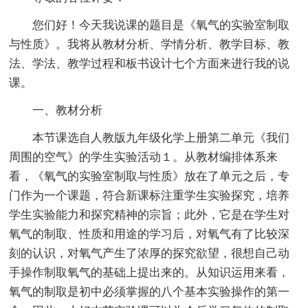
您们好！今天我说课的题目是《氧气的实验室制取
与性质》。我将从教材分析、学情分析、教学目标、教
法、学法、教学过程和板书设计七个方面来进行我的说
课。
一、教材分析
本节课选自人教版九年级化学上册第二单元《我们
周围的空气》的学生实验活动１。从教材编排体系来
看，《氧气的实验室制取与性质》放在了单元之后，专
门作为一个课题，符合新课标注重学生实验探究，培养
学生实验能力和探究精神的宗旨；此外，它是在学生对
氧气的制取、性质和用途的学习后，对氧气有了比较深
刻的认识，对氧气产生了浓厚的探究欲望，很想自己动
手操作制取氧气的基础上提出来的。从知识运用来看，
氧气的制取是初中必须掌握的八个基本实验操作的第一