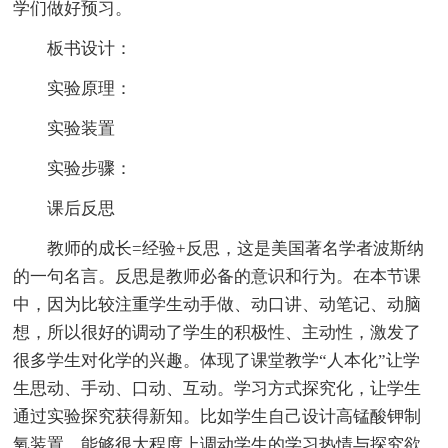
学们做好预习。
板书设计：
实验原理：
实验装置
实验步骤：
课后反思
教师的成长=经验+反思，这是美国著名学者波斯纳
的一句名言。反思是教师必备的意识和行为。在本节课
中，因为比较注重学生动手做、动口讲、动笔记、动脑
想，所以很好的调动了学生的积极性、主动性，激发了
很多学生对化学的兴趣。体现了课堂教学“人本化”让学
生思动、手动、口动、互动。学习方式探究化，让学生
通过实验探究获得新知。比如学生自己设计高锰酸钾制
氧装置，能够很大程度上调动学生的学习热情与探究欲