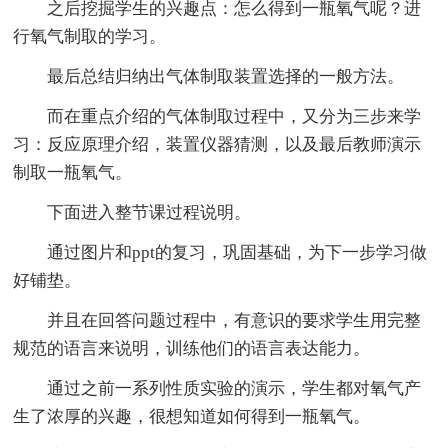
之后挖掘学生的兴趣点：怎么得到一瓶氧气呢？进
行氧气制取的学习。
最后总结归纳出气体制取装置选择的一般方法。
而在重点介绍的气体制取过程中，又分为三步来学
习：反应原理介绍，装置仪器猜测，以及最后教师演示
制取一瓶氧气。
下面进入整节课过程说明。
通过图片和ppt的复习，巩固基础，为下一步学习做
好铺垫。
并且在回答问题过程中，有意识的要求学生用完整
规范的语言来说明，训练他们的语言表达能力。
通过之前一系列性质实验的演示，学生都对氧气产
生了浓厚的兴趣，很想知道如何得到一瓶氧气。