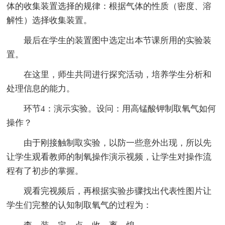
体的收集装置选择的规律：根据气体的性质（密度、溶
解性）选择收集装置。
最后在学生的装置图中选定出本节课所用的实验装
置。
在这里，师生共同进行探究活动，培养学生分析和
处理信息的能力。
环节4：演示实验。设问：用高锰酸钾制取氧气如何
操作？
由于刚接触制取实验，以防一些意外出现，所以先
让学生观看教师的制氧操作演示视频，让学生对操作流
程有了初步的掌握。
观看完视频后，再根据实验步骤找出代表性图片让
学生们完整的认知制取氧气的过程为：