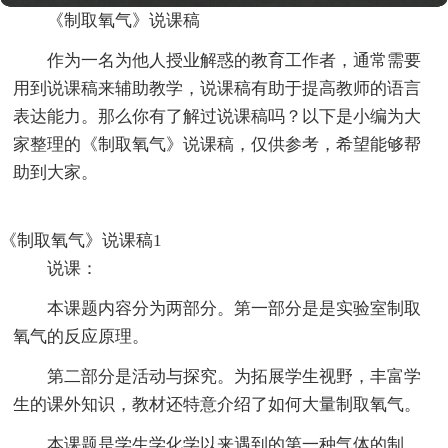
《制取氧气》说课稿
作为一名为他人授业解惑的教育工作者，通常需要
用到说课稿来辅助教学，说课稿有助于提高教师的语言
表达能力。那么你有了解过说课稿吗？以下是小编为大
家整理的《制取氧气》说课稿，仅供参考，希望能够帮
助到大家。
《制取氧气》说课稿1
说课：
本课题内容分为两部分。第一部分是是实验室制取
氧气的反应原理。
第二部分是活动与探究。为拓展学生视野，丰富学
生的课外知识，教材还特意介绍了如何大量制取氧气。
本课题是学生学化学以来遇到的第一种气体的制