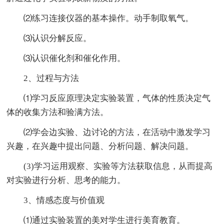
⑵练习连接仪器的基本操作。动手制取氧气。
⑶认识分解反应。
⑶认识催化剂和催化作用。
2、过程与方法
⑴学习反应原理决定实验装置，气体的性质决定气
体的收集方法和验满方法。
⑵学会边实验、边讨论的方法，在活动中激发学习
兴趣，在兴趣中提出问题、分析问题、解决问题。
(3)学习运用观察、实验等方法获取信息，从而提高
对实验进行分析、思考的能力。
3、情感态度与价值观
⑴通过实验装置的美对学生进行美育教育。