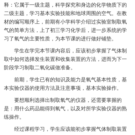
释：它属于一级主题，科学探究和身边的化学物质下的
二级主题，学习基本实验技能和地球周围的空气。在教
材的编写顺序上，前期有小学科学介绍过实验室制取氧
气的简单方法，上了初三学习化学后，进一步系统的学
习了氧气的主要性质，为本节课的进行做好铺垫。
学生在学完本节课内容后，应该初步掌握了气体制
取中如何选择发生装置和收集装置的方法，进而为下一
阶段学习制取二氧化碳做准备。
前期，学生已有的知识及能力是氧气基本性质，基
本实验仪器的使用方法及注意事项，基本实验操作。
要想顺利选择出制取氧气的仪器，还需要掌握的
是：用什么药品能得到氧气，以及对所学实验仪器的熟
练操作。
经过课程学习，学生应该能初步掌握气体制取装置