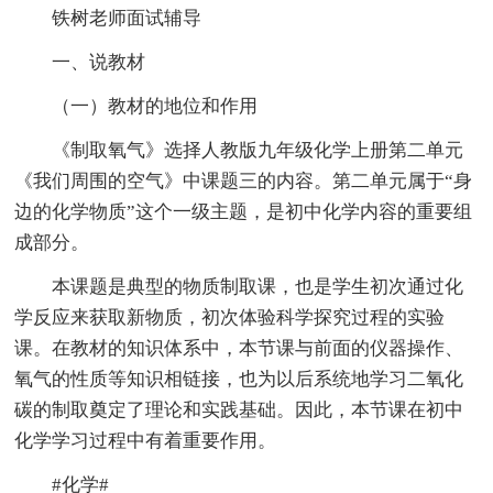
铁树老师面试辅导
一、说教材
（一）教材的地位和作用
《制取氧气》选择人教版九年级化学上册第二单元
《我们周围的空气》中课题三的内容。第二单元属于“身
边的化学物质”这个一级主题，是初中化学内容的重要组
成部分。
本课题是典型的物质制取课，也是学生初次通过化
学反应来获取新物质，初次体验科学探究过程的实验
课。在教材的知识体系中，本节课与前面的仪器操作、
氧气的性质等知识相链接，也为以后系统地学习二氧化
碳的制取奠定了理论和实践基础。因此，本节课在初中
化学学习过程中有着重要作用。
#化学#