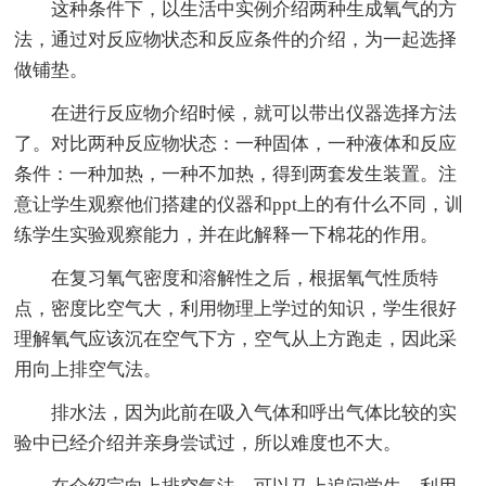
这种条件下，以生活中实例介绍两种生成氧气的方
法，通过对反应物状态和反应条件的介绍，为一起选择
做铺垫。
在进行反应物介绍时候，就可以带出仪器选择方法
了。对比两种反应物状态：一种固体，一种液体和反应
条件：一种加热，一种不加热，得到两套发生装置。注
意让学生观察他们搭建的仪器和ppt上的有什么不同，训
练学生实验观察能力，并在此解释一下棉花的作用。
在复习氧气密度和溶解性之后，根据氧气性质特
点，密度比空气大，利用物理上学过的知识，学生很好
理解氧气应该沉在空气下方，空气从上方跑走，因此采
用向上排空气法。
排水法，因为此前在吸入气体和呼出气体比较的实
验中已经介绍并亲身尝试过，所以难度也不大。