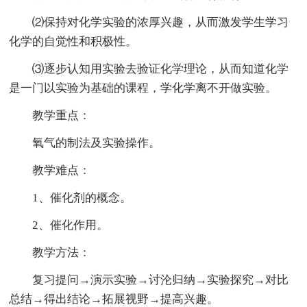
⑵保持对化学实验的浓厚兴趣，从而激发学生学习
化学的自觉性和积极性。
⑶逐步认知用实验去验证化学理论，从而知道化学
是一门以实验为基础的课程，学化学离不开做实验。
教学重点：
氧气的制法及实验操作。
教学难点：
1、催化剂的概念。
2、催化作用。
教学方法：
复习提问→演示实验→讨沦归纳→实验探究→对比
总结→得出结论→拓展视野→提高兴趣。