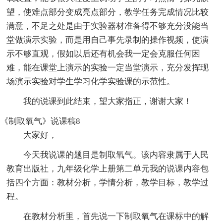
望，使难点部分变成亮点部分，教学任务完成情况比较
满意，不足之处是由于实验器材准备得不够充分没能当
堂做演示实验，而是用自己事先录制的操作视频，使演
示不够直观，假如以后还有机会我一定会克服任何困
难，能在课堂上演示的实验一定当堂演示，充分发挥现
场演示实验对学生学习化学实验课的示范性。
我的说课到此结束，望大家指正，谢谢大家！
《制取氧气》说课稿8
大家好，
今天我说课的题目是制取氧气。该内容隶属于人民
教育出版社，九年级化学上册第二单元我的说课内容包
括四个方面：教材分析，学情分析，教学目标，教学过
程。
在教材分析里，首先说一下制取氧气在课标中的解