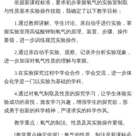
依据新课程标准，要求初步掌握氧气的实验室制取
与性质基本实验操作技能，我确定了以下教学目标：
1.通过教师讲解、学生讨论、亲自动手进行实验，掌
握实验室用高锰酸钾制氧气的原理、装置、步骤、操作
要领，进一步训练规范实验操作。
2.通过亲自动手实验、观察、记录并分析实验现象，
进一步加深对氧气性质的理解与掌握。
3.在实验探究过程中学会合作，学会交流，进一步体
会化学是一门以实验为基础的学科。
4.通过对氧气制取及性质的探究学习，让学生体验实
验成功的喜悦，激发学习兴趣，增强学生的探究欲，形
成勇于创新的科学精神，严谨求实的科学作风。
教学重点：氧气的制法、性质及其实验操作要领。
[教学重点确定依据]：氧气的性质、制法是新课标必