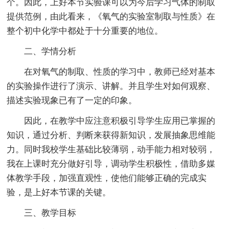
个。因此，上好本节实验课可以为今后学习气体的制取
提供范例，由此看来，《氧气的实验室制取与性质》在
整个初中化学中都处于十分重要的地位。
二、学情分析
在对氧气的制取、性质的学习中，教师已经对基本
的实验操作进行了演示、讲解。并且学生对如何观察、
描述实验现象已有了一定的印象。
因此，在教学中应注意积极引导学生应用已掌握的
知识，通过分析、判断来获得新知识，发展抽象思维能
力。同时我校学生基础比较薄弱，动手能力相对较弱，
我在上课时充分做好引导，调动学生积极性，借助多媒
体教学手段，加强直观性，使他们能够正确的完成实
验，是上好本节课的关键。
三、教学目标