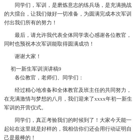
同学们，军训，是磨炼意志的练兵场，是充满挑战
的大擂台，让我们做好一切准备，为圆满完成本次军训
付出我们所有的努力！
最后，请允许我代表全体同学衷心感谢各位教官，
同时也预祝本次军训能取得圆满成功！
谢谢大家！
初一新生军训演讲稿9
各位教官，老师们、同学们：
经过精心地准备和全体教官及班主任的共同努力，
在充满激情与梦想的八月，我们迎来了xxxx年初一新生
军训的开营仪式。
同学们，真正考验我们的时候到了！大家今天能一
起站在这里就是好样的，我相信你们还会用行动证明自
己是最棒的！