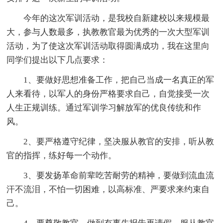
今年的这次军训活动，是我校自新建校以来规模最
大，参与人数最多，执教教官最为优秀的一次大型军训
活动，为了使这次军训活动取得圆满成功，我在这里向
同学们提出以下几点要求：
1、要做好思想准备工作，把自己当成一名真正的军
人来看待，以军人的身份严格要求自己，自觉接受一次
人生正规训练。通过军训学习解放军的优良传统和作
风。
2、要严格遵守纪律，坚决服从教官的安排，听从教
官的指挥，练好每一个动作。
3、要发扬革命前辈吃苦耐劳的精神，要做到流血流
汗不流泪，不怕一切困难，以高标准、严要求来约束自
己。