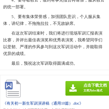
4、要尊敬教官，做到有事先报告再请假，服从教官
的统一部署。
5、要有集体荣誉感，加强团队意识，个人服从集
体，讲纪律，不拖拖拉拉，不无故缺席。
在这次军训结束时，我们将进行现场军训汇报表演
比赛，并评出最佳表演奖和优秀表演奖，我希望同学们
以坚韧、严谨的作风参与到这次军训活动中，并能取得
优异的成绩。
最后，预祝这次军训取得圆满成功。
点击下载文档
文档为doc格式
《有关初一新生军训演讲稿（通用10篇）.doc》