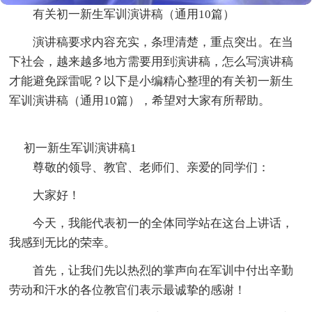
有关初一新生军训演讲稿（通用10篇）
演讲稿要求内容充实，条理清楚，重点突出。在当
下社会，越来越多地方需要用到演讲稿，怎么写演讲稿
才能避免踩雷呢？以下是小编精心整理的有关初一新生
军训演讲稿（通用10篇），希望对大家有所帮助。
初一新生军训演讲稿1
尊敬的领导、教官、老师们、亲爱的同学们：
大家好！
今天，我能代表初一的全体同学站在这台上讲话，
我感到无比的荣幸。
首先，让我们先以热烈的掌声向在军训中付出辛勤
劳动和汗水的各位教官们表示最诚挚的感谢！