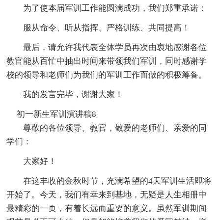
为了使本届军训工作能圆满成功，我们郑重承诺：
服从命令、听从指挥、严格训练、共同提高！
最后，请允许我代表全体学员再次由衷地感谢各位
教官能从百忙中抽出时间来带领我们军训，同时感谢学
校的领导和老师们为我们的军训工作而做的积极筹备。
我的发言完毕，谢谢大家！
初一新生军训演讲稿8
尊敬的各位领导、教官，敬爱的老师们、亲爱的同
学们：
大家好！
在这丰收的金秋时节，充满希望的4天军训生活即将
开始了。今天，我们有幸来到基地，无疑是人生相册中
最精彩的一页，有着长远而重要的意义。虽然军训期间